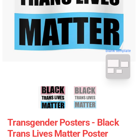
blank template
Transgender Posters - Black
Trans Lives Matter Poster