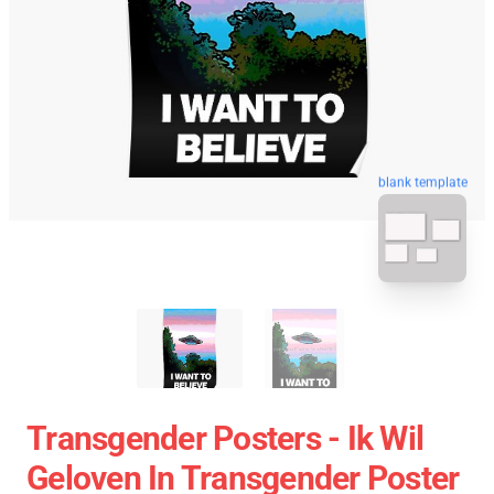
blank template
Transgender Posters - Ik Wil
Geloven In Transgender Poster