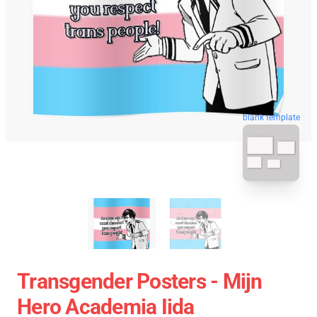
blank template
Transgender Posters - Mijn
Hero Academia Iida