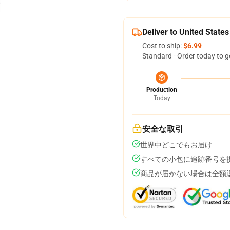
Deliver to United States
Cost to ship:
$6.99
Standard - Order today to g
Production
Today
安全な取引
世界中どこでもお届け
すべての小包に追跡番号を
商品が届かない場合は全額