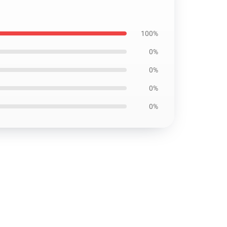
100%
0%
0%
0%
0%