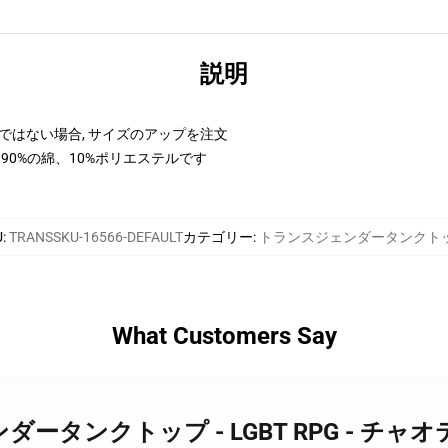
説明
ではない場合, サイズのアップを注文
90%の綿、10%ポリエステルです
U
:
TRANSSKU-16566-DEFAULT
カテゴリー
:
トランスジェンダータンクト
What Customers Say
スジェンダータンクトップ - LGBT RPG 