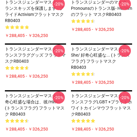
トランスジェンダーマスク - ト
トランスジェンダーのマスク -
-20%
-20%
ランスキッズを保護します - プ
Pronounsのトランス版- He/him
ライドActivismフラットマスク
のフラット マスクRB0403
RB0403
￥288,405 - ￥326,250
￥288,405 - ￥326,250
トランスジェンダーマスク - ト
トランスジェンダーマスク -
-20%
-20%
ランスフラググッズ フラットマ
She/ 好奇心旺盛な... (トランス
スクRB0403
フラグ) フラットマスク
RB0403
￥288,405 - ￥326,250
￥288,405 - ￥326,250
トランスジェンダーマスク - 好
トランスジェンダーマスク - ト
-20%
-20%
奇心旺盛な場合は、彼/Him...
ランスフラグLGBT +プライドホ
(トランスフラグ) フラットマス
ワイトカインマウフラットマス
ク RB0403
クRB0403
￥288,405 - ￥326,250
￥288,405 - ￥326,250