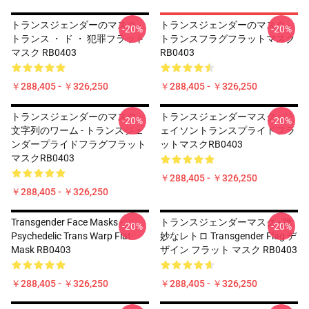
トランスジェンダーのマスク -
トランスジェンダーのマスク -
-20%
-20%
トランス ・ ド ・ 犯罪フラット
トランスフラグフラットマスク
マスク RB0403
RB0403
￥288,405 - ￥326,250
￥288,405 - ￥326,250
トランスジェンダーのマスク -
トランスジェンダーマスク - ジ
-20%
-20%
文字列のワーム - トランスジェ
ェイソントランスプライドフラ
ンダープライドフラグフラット
ットマスクRB0403
マスクRB0403
￥288,405 - ￥326,250
￥288,405 - ￥326,250
Transgender Face Masks -
トランスジェンダーマスク - 微
-20%
-20%
Psychedelic Trans Warp Flat
妙なレトロ Transgender Flag デ
Mask RB0403
ザイン フラット マスク RB0403
￥288,405 - ￥326,250
￥288,405 - ￥326,250