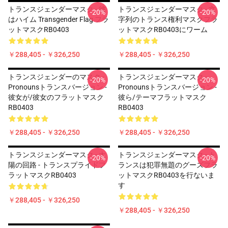
トランスジェンダーマスク - 彼
トランスジェンダーマスク - 文
-20%
-20%
はハイム Transgender Flag フラ
字列のトランス権利マスクフラ
ットマスクRB0403
ットマスクRB0403にワーム
￥288,405 - ￥326,250
￥288,405 - ￥326,250
トランスジェンダーのマスク -
トランスジェンダーマスク -
-20%
-20%
Pronounsトランスバージョン -
Pronounsトランスバージョン -
彼女が/彼女のフラットマスク
彼ら/テーマフラットマスク
RB0403
RB0403
￥288,405 - ￥326,250
￥288,405 - ￥326,250
トランスジェンダーマスク - 太
トランスジェンダーマスク - ト
-20%
-20%
陽の回路 - トランスプライドフ
ランスは犯罪無題のグーズフラ
ラットマスクRB0403
ットマスクRB0403を行ないま
す
￥288,405 - ￥326,250
￥288,405 - ￥326,250