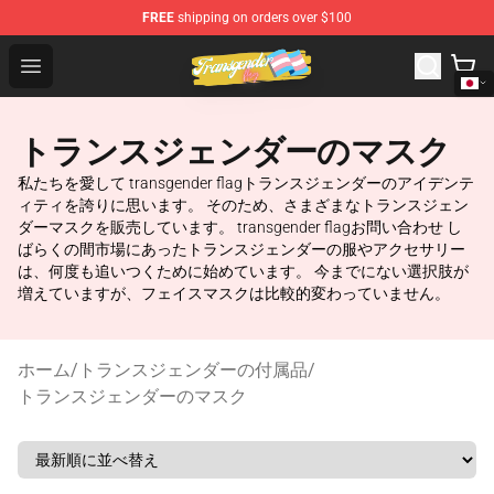
FREE
shipping on orders over $100
Transgender Flag Store - The Best Transgender Flag Sho
Open menu
トランスジェンダーのマスク
私たちを愛して transgender flagトランスジェンダーのアイデンテ
ィティを誇りに思います。 そのため、さまざまなトランスジェン
ダーマスクを販売しています。 transgender flagお問い合わせ し
ばらくの間市場にあったトランスジェンダーの服やアクセサリー
は、何度も追いつくために始めています。 今までにない選択肢が
増えていますが、フェイスマスクは比較的変わっていません。
ホーム
/
トランスジェンダーの付属品
/
トランスジェンダーのマスク