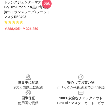
トランスジェンダーマスク -
-20%
He/Him Pronouns(黒い背景を
持つトランスフラグ) フラット
マスクRB0403
￥288,405 - ￥326,250
Footer
世界中に配送
安心してお買い物
200カ国以上に配送
クリックから配送まで24/7保護
国際保証
100％安全なチェックアウト
使用国で提供
PayPal / マスターカード / ビザ