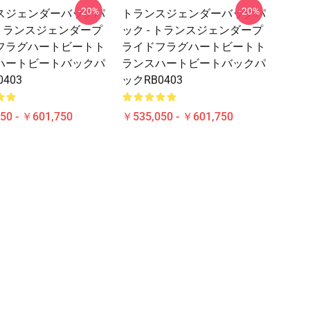
-20%
-20%
スジェンダーバックパ
トランスジェンダーバックパ
 トランスジェンダープ
ック - トランスジェンダープ
フラグハートビートト
ライドフラグハートビートト
ハートビートバックパ
ランスハートビートバックパ
403
ックRB0403
50 - ￥601,750
￥535,050 - ￥601,750