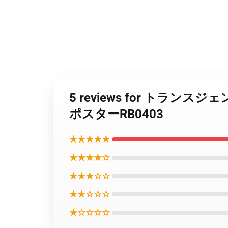
5 reviews for ト
ポスターRB0403
★★★★★
★★★★☆
★★★☆☆
★★☆☆☆
★☆☆☆☆