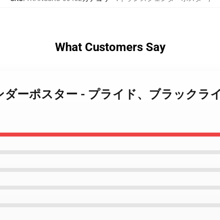
What Customers Say
ランスジェンダーポスター - プライド、ブラ