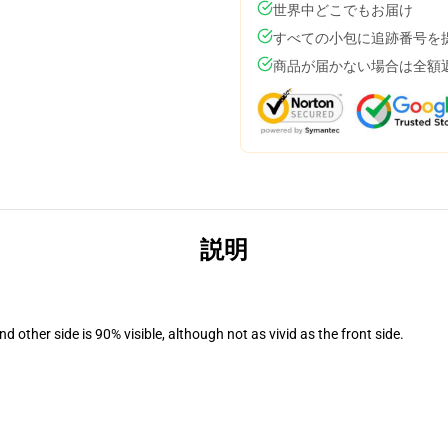
世界中どこでもお届け
すべての小包に追跡番号を
商品が届かない場合は全額
説明
d other side is 90% visible, although not as vivid as the front side.