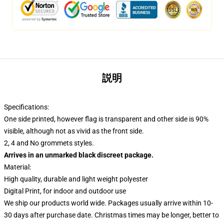
説明
Specifications:
One side printed, however flag is transparent and other side is 90%
visible, although not as vivid as the front side.
2, 4 and No grommets styles.
Arrives in an unmarked black discreet package.
Material:
High quality, durable and light weight polyester
Digital Print, for indoor and outdoor use
We ship our products world wide.
Packages usually arrive within 10-
30 days after purchase date. Christmas times may be longer, better to