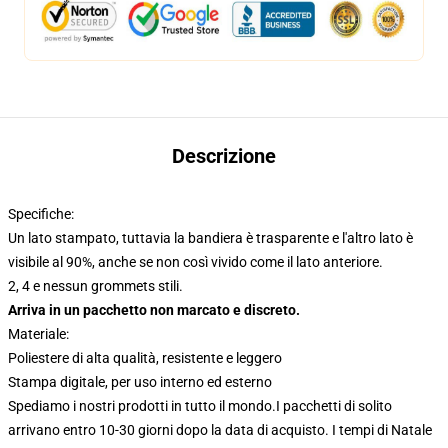
Descrizione
Specifiche:
Un lato stampato, tuttavia la bandiera è trasparente e l'altro lato è
visibile al 90%, anche se non così vivido come il lato anteriore.
2, 4 e nessun grommets stili.
Arriva in un pacchetto non marcato e discreto.
Materiale:
Poliestere di alta qualità, resistente e leggero
Stampa digitale, per uso interno ed esterno
Spediamo i nostri prodotti in tutto il mondo.
I pacchetti di solito
arrivano entro 10-30 giorni dopo la data di acquisto. I tempi di Natale