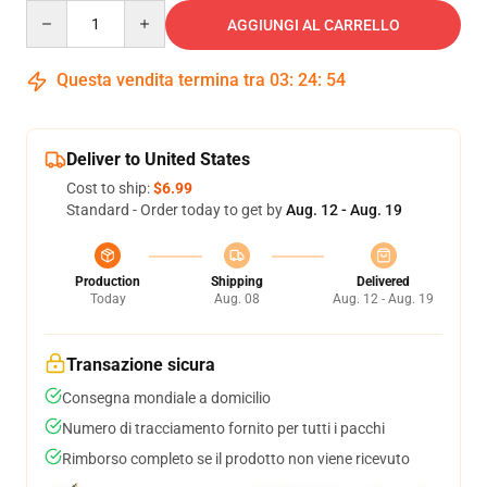
Quantity
AGGIUNGI AL CARRELLO
Questa vendita termina tra
03
:
24
:
54
Deliver to United States
Cost to ship:
$6.99
Standard - Order today to get by
Aug. 12 - Aug. 19
Production
Shipping
Delivered
Today
Aug. 08
Aug. 12 - Aug. 19
Transazione sicura
Consegna mondiale a domicilio
Numero di tracciamento fornito per tutti i pacchi
Rimborso completo se il prodotto non viene ricevuto