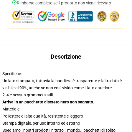
Rimborso completo se il prodotto non viene ricevuto
Descrizione
Specifiche:
Un lato stampato, tuttavia la bandiera è trasparente e l'altro lato è
visibile al 90%, anche se non così vivido come il lato anteriore.
2, 4 e nessun grommets stili.
Arriva in un pacchetto discreto nero non segnato.
Materiale:
Poliestere di alta qualità, resistente e leggero
Stampa digitale, per uso interno ed esterno
Spediamo i nostri prodotti in tutto il mondo.
I pacchetti di solito