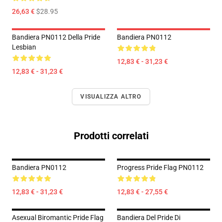
26,63 €
$28.95
Bandiera PN0112 Della Pride
Bandiera PN0112
Lesbian
12,83 € - 31,23 €
12,83 € - 31,23 €
VISUALIZZA ALTRO
Prodotti correlati
Bandiera PN0112
Progress Pride Flag PN0112
12,83 € - 31,23 €
12,83 € - 27,55 €
Asexual Biromantic Pride Flag
Bandiera Del Pride Di