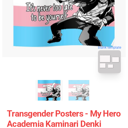
blank template
Transgender Posters - My Hero
Academia Kaminari Denki