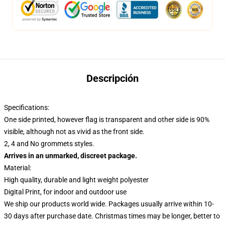
Descripción
Specifications:
One side printed, however flag is transparent and other side is 90%
visible, although not as vivid as the front side.
2, 4 and No grommets styles.
Arrives in an unmarked, discreet package.
Material:
High quality, durable and light weight polyester
Digital Print, for indoor and outdoor use
We ship our products world wide.
Packages usually arrive within 10-
30 days after purchase date. Christmas times may be longer, better to