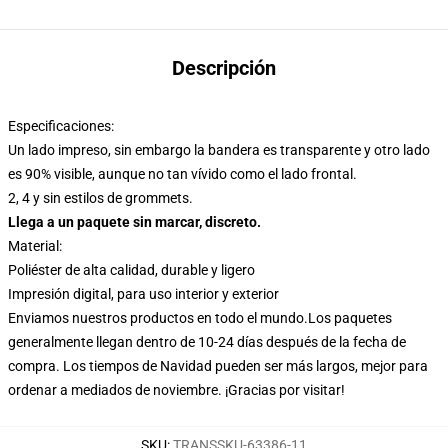
Descripción
Especificaciones:
Un lado impreso, sin embargo la bandera es transparente y otro lado
es 90% visible, aunque no tan vívido como el lado frontal.
2, 4 y sin estilos de grommets.
Llega a un paquete sin marcar, discreto.
Material:
Poliéster de alta calidad, durable y ligero
Impresión digital, para uso interior y exterior
Enviamos nuestros productos en todo el mundo.
Los paquetes
generalmente llegan dentro de 10-24 días después de la fecha de
compra. Los tiempos de Navidad pueden ser más largos, mejor para
ordenar a mediados de noviembre. ¡Gracias por visitar!
SKU
:
TRANSSKU-63386-11