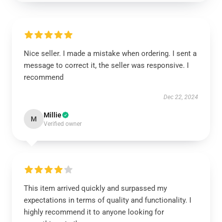
Nice seller. I made a mistake when ordering. I sent a
message to correct it, the seller was responsive. I
recommend
Dec 22, 2024
Millie
M
Verified owner
This item arrived quickly and surpassed my
expectations in terms of quality and functionality. I
highly recommend it to anyone looking for