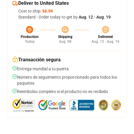
Deliver to United States
Cost to ship:
$6.99
Standard - Order today to get by
Aug. 12 - Aug. 19
Production
Shipping
Delivered
Today
Aug. 08
Aug. 12 - Aug. 19
Transacción segura
Entrega mundial a tu puerta
Número de seguimiento proporcionado para todos los
paquetes
Reembolso completo si el producto no es recibido