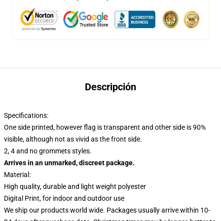
Descripción
Specifications:
One side printed, however flag is transparent and other side is 90%
visible, although not as vivid as the front side.
2, 4 and no grommets styles.
Arrives in an unmarked, discreet package.
Material:
High quality, durable and light weight polyester
Digital Print, for indoor and outdoor use
We ship our products world wide.
Packages usually arrive within 10-