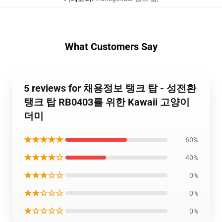
What Customers Say
5 reviews for 채용정보 탱크 탑 - 성전환
탱크 탑 RB0403를 위한 Kawaii 고양이
더미
★★★★★
60%
★★★★☆
40%
★★★☆☆
0%
★★☆☆☆
0%
★☆☆☆☆
0%