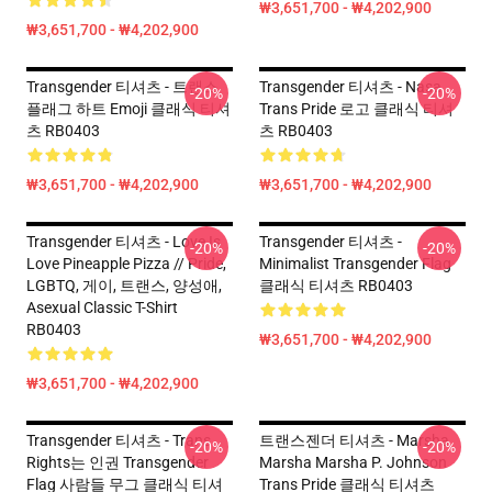
₩3,651,700 - ₩4,202,900
₩3,651,700 - ₩4,202,900
Transgender 티셔츠 - 트랜스
Transgender 티셔츠 - Nasa
-20%
-20%
플래그 하트 Emoji 클래식 티셔
Trans Pride 로고 클래식 티셔
츠 RB0403
츠 RB0403
₩3,651,700 - ₩4,202,900
₩3,651,700 - ₩4,202,900
Transgender 티셔츠 - Love Is
Transgender 티셔츠 -
-20%
-20%
Love Pineapple Pizza // Pride,
Minimalist Transgender Flag
LGBTQ, 게이, 트랜스, 양성애,
클래식 티셔츠 RB0403
Asexual Classic T-Shirt
RB0403
₩3,651,700 - ₩4,202,900
₩3,651,700 - ₩4,202,900
Transgender 티셔츠 - Trans
트랜스젠더 티셔츠 - Marsha
-20%
-20%
Rights는 인권 Transgender
Marsha Marsha P. Johnson
Flag 사람들 무그 클래식 티셔
Trans Pride 클래식 티셔츠