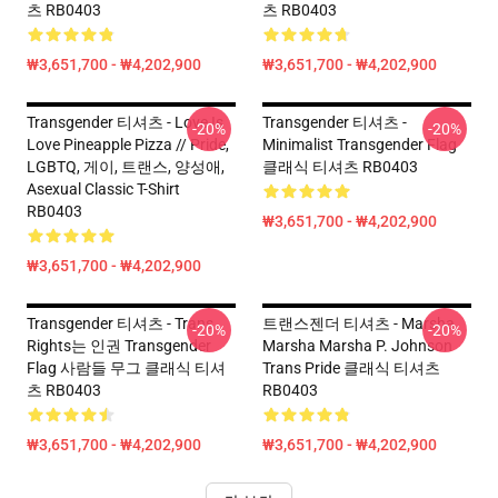
츠 RB0403
츠 RB0403
₩3,651,700 - ₩4,202,900
₩3,651,700 - ₩4,202,900
Transgender 티셔츠 - Love Is
Transgender 티셔츠 -
-20%
-20%
Love Pineapple Pizza // Pride,
Minimalist Transgender Flag
LGBTQ, 게이, 트랜스, 양성애,
클래식 티셔츠 RB0403
Asexual Classic T-Shirt
RB0403
₩3,651,700 - ₩4,202,900
₩3,651,700 - ₩4,202,900
Transgender 티셔츠 - Trans
트랜스젠더 티셔츠 - Marsha
-20%
-20%
Rights는 인권 Transgender
Marsha Marsha P. Johnson
Flag 사람들 무그 클래식 티셔
Trans Pride 클래식 티셔츠
츠 RB0403
RB0403
₩3,651,700 - ₩4,202,900
₩3,651,700 - ₩4,202,900