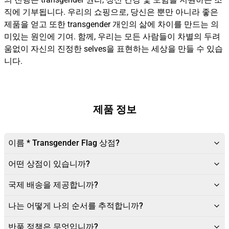
직에 기부됩니다. 우리의 쇼핑으로, 당신은 뿐만 아니라 좋은
제품을 얻고 또한 transgender 개인의 삶에 차이를 만드는 의
미있는 원인에 기여. 함께, 우리는 모든 사람들이 차별의 두려
움없이 자신의 진정한 selves을 표현하는 세상을 만들 수 있습
니다.
제품 정보
이름 * Transgender Flag 상점?
어떤 상점이 있습니까?
국제 배송을 제공합니까?
나는 어떻게 나의 순서를 추적합니까?
반품 정책은 무엇입니까?