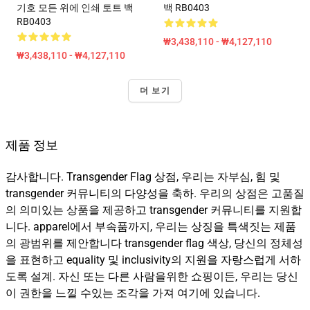
기호 모든 위에 인쇄 토트 백
백 RB0403
RB0403
₩3,438,110 - ₩4,127,110
₩3,438,110 - ₩4,127,110
더 보기
제품 정보
감사합니다. Transgender Flag 상점, 우리는 자부심, 힘 및
transgender 커뮤니티의 다양성을 축하. 우리의 상점은 고품질
의 의미있는 상품을 제공하고 transgender 커뮤니티를 지원합
니다. apparel에서 부속품까지, 우리는 상징을 특색짓는 제품
의 광범위를 제안합니다 transgender flag 색상, 당신의 정체성
을 표현하고 equality 및 inclusivity의 지원을 자랑스럽게 서하
도록 설계. 자신 또는 다른 사람을위한 쇼핑이든, 우리는 당신
이 권한을 느낄 수있는 조각을 가져 여기에 있습니다.