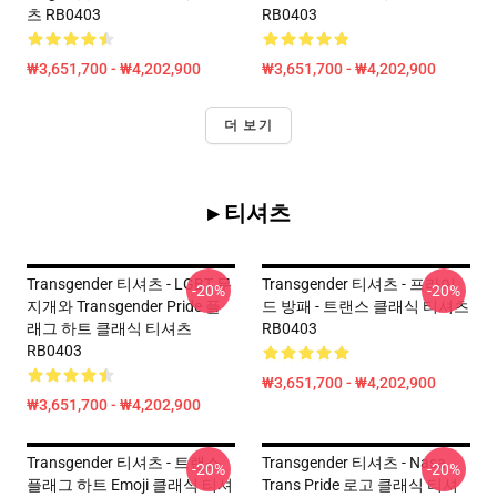
츠 RB0403
RB0403
₩3,651,700 - ₩4,202,900
₩3,651,700 - ₩4,202,900
더 보기
▸ 티셔츠
Transgender 티셔츠 - LGBT 무
Transgender 티셔츠 - 프라이
-20%
-20%
지개와 Transgender Pride 플
드 방패 - 트랜스 클래식 티셔츠
래그 하트 클래식 티셔츠
RB0403
RB0403
₩3,651,700 - ₩4,202,900
₩3,651,700 - ₩4,202,900
Transgender 티셔츠 - 트랜스
Transgender 티셔츠 - Nasa
-20%
-20%
플래그 하트 Emoji 클래식 티셔
Trans Pride 로고 클래식 티셔