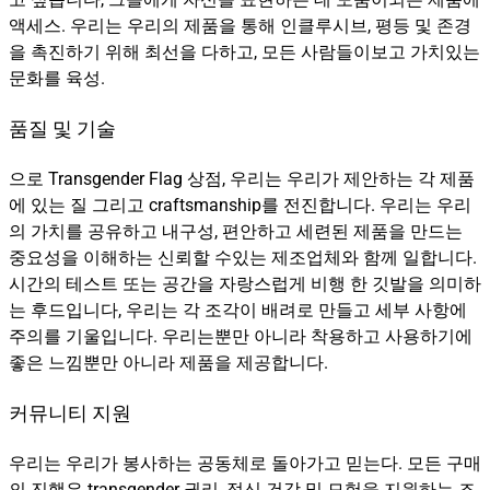
액세스. 우리는 우리의 제품을 통해 인클루시브, 평등 및 존경
을 촉진하기 위해 최선을 다하고, 모든 사람들이보고 가치있는
문화를 육성.
품질 및 기술
으로 Transgender Flag 상점, 우리는 우리가 제안하는 각 제품
에 있는 질 그리고 craftsmanship를 전진합니다. 우리는 우리
의 가치를 공유하고 내구성, 편안하고 세련된 제품을 만드는
중요성을 이해하는 신뢰할 수있는 제조업체와 함께 일합니다.
시간의 테스트 또는 공간을 자랑스럽게 비행 한 깃발을 의미하
는 후드입니다, 우리는 각 조각이 배려로 만들고 세부 사항에
주의를 기울입니다. 우리는뿐만 아니라 착용하고 사용하기에
좋은 느낌뿐만 아니라 제품을 제공합니다.
커뮤니티 지원
우리는 우리가 봉사하는 공동체로 돌아가고 믿는다. 모든 구매
의 진행은 transgender 권리, 정신 건강 및 모험을 지원하는 조