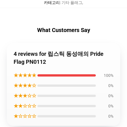
카테고리
:
기타 플래그
,
What Customers Say
4 reviews for 립스틱 동성애의 Pride
Flag PN0112
★★★★★
100%
★★★★☆
0%
★★★☆☆
0%
★★☆☆☆
0%
★☆☆☆☆
0%