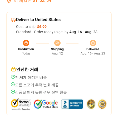
이 세일은
01
:
52
:
54
Deliver to United States
Cost to ship:
$6.99
Standard - Order today to get by
Aug. 16 - Aug. 23
Production
Shipping
Delivered
Today
Aug. 12
Aug. 16 - Aug. 23
안전한 거래
전 세계 어디든 배송
모든 소포에 추적 번호 제공
상품을 받지 못한 경우 전액 환불