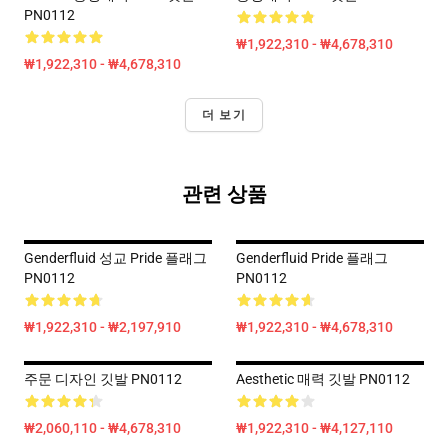
PN0112
₩1,922,310 - ₩4,678,310
₩1,922,310 - ₩4,678,310
더 보기
관련 상품
Genderfluid 성교 Pride 플래그
Genderfluid Pride 플래그
PN0112
PN0112
₩1,922,310 - ₩2,197,910
₩1,922,310 - ₩4,678,310
주문 디자인 깃발 PN0112
Aesthetic 매력 깃발 PN0112
₩2,060,110 - ₩4,678,310
₩1,922,310 - ₩4,127,110