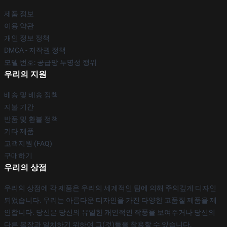
제품 정보
이용 약관
개인 정보 정책
DMCA - 저작권 정책
모델 번호: 공급망 투명성 행위
우리의 지원
배송 및 배송 정책
지불 기간
반품 및 환불 정책
기타 제품
고객지원 (FAQ)
구매하기
우리의 상점
우리의 상점에 각 제품은 우리의 세계적인 팀에 의해 주의깊게 디자인
되었습니다. 우리는 아름다운 디자인을 가진 다양한 고품질 제품을 제
안합니다. 당신은 당신의 유일한 개인적인 작풍을 보여주거나 당신의
다른 복장과 일치하기 위하여 그(것)들을 착용할 수 있습니다.