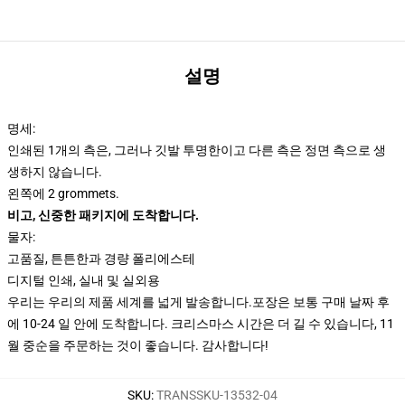
설명
명세:
인쇄된 1개의 측은, 그러나 깃발 투명한이고 다른 측은 정면 측으로 생
생하지 않습니다.
왼쪽에 2 grommets.
비고, 신중한 패키지에 도착합니다.
물자:
고품질, 튼튼한과 경량 폴리에스테
디지털 인쇄, 실내 및 실외용
우리는 우리의 제품 세계를 넓게 발송합니다.
포장은 보통 구매 날짜 후
에 10-24 일 안에 도착합니다. 크리스마스 시간은 더 길 수 있습니다, 11
월 중순을 주문하는 것이 좋습니다. 감사합니다!
SKU
:
TRANSSKU-13532-04