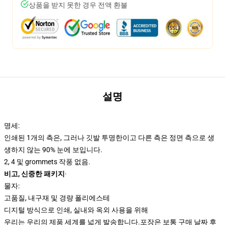
상품을 받지 못한 경우 전액 환불
설명
명세:
인쇄된 1개의 측은, 그러나 깃발 투명한이고 다른 측은 정면 측으로 생
생하지 않는 90% 눈에 보입니다.
2, 4 및 grommets 작풍 없음.
비고, 신중한 패키지
·
물자:
고품질, 내구재 및 경량 폴리에스테
디지털 방식으로 인쇄, 실내와 옥외 사용을 위해
우리는 우리의 제품 세계를 넓게 발송합니다.
포장은 보통 구매 날짜 후