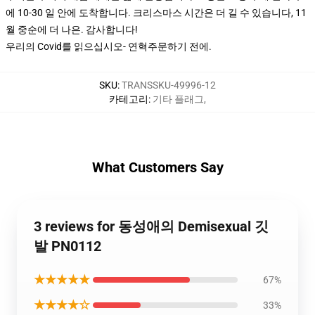
에 10-30 일 안에 도착합니다. 크리스마스 시간은 더 길 수 있습니다, 11
월 중순에 더 나은. 감사합니다!
우리의 Covid를 읽으십시오
- 연혁
주문하기 전에.
SKU
:
TRANSSKU-49996-12
카테고리
:
기타 플래그
,
What Customers Say
3 reviews for 동성애의 Demisexual 깃
발 PN0112
★★★★★
67%
★★★★☆
33%