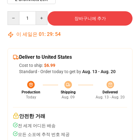
Quantity
장바구니에 추가
이 세일은
01
:
29
:
54
Deliver to United States
Cost to ship:
$6.99
Standard - Order today to get by
Aug. 13 - Aug. 20
Production
Shipping
Delivered
Today
Aug. 09
Aug. 13 - Aug. 20
안전한 거래
전 세계 어디든 배송
모든 소포에 추적 번호 제공