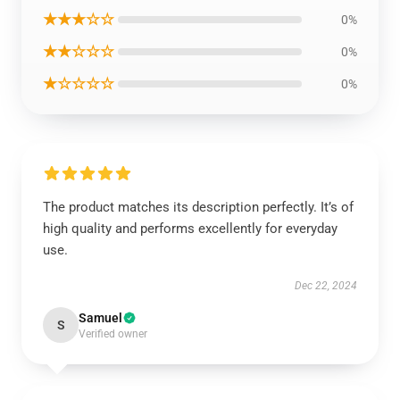
★★★☆☆
0%
★★☆☆☆
0%
★☆☆☆☆
0%
The product matches its description perfectly. It’s of
high quality and performs excellently for everyday
use.
Dec 22, 2024
Samuel
S
Verified owner