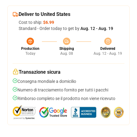
Deliver to United States
Cost to ship:
$6.99
Standard - Order today to get by
Aug. 12 - Aug. 19
Production
Shipping
Delivered
Today
Aug. 08
Aug. 12 - Aug. 19
Transazione sicura
Consegna mondiale a domicilio
Numero di tracciamento fornito per tutti i pacchi
Rimborso completo se il prodotto non viene ricevuto