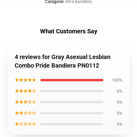
Categorie
:
Altre bandiere
,
What Customers Say
4 reviews for Gray Asexual Lesbian
Combo Pride Bandiera PN0112
★★★★★
100%
★★★★☆
0%
★★★☆☆
0%
★★☆☆☆
0%
★☆☆☆☆
0%