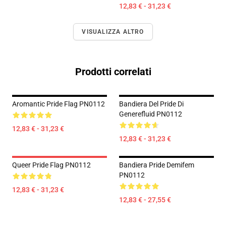
12,83 € - 31,23 €
VISUALIZZA ALTRO
Prodotti correlati
Aromantic Pride Flag PN0112
Bandiera Del Pride Di
Generefluid PN0112
12,83 € - 31,23 €
12,83 € - 31,23 €
Queer Pride Flag PN0112
Bandiera Pride Demifem
PN0112
12,83 € - 31,23 €
12,83 € - 27,55 €