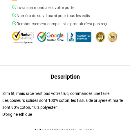
Livraison mondiale à votre porte
Numéro de suivi fourni pour tous les colis
Remboursement complet si le produit n'est pas reçu
Description
Slim fit, mais si ce n'est pas votre truc, commandez une taille
Les couleurs solides sont 100% coton; les tissus de bruyère et marlé
sont 90% coton, 10% polyester
D'origine éthique