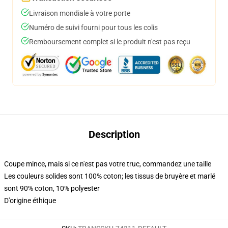
Livraison mondiale à votre porte
Numéro de suivi fourni pour tous les colis
Remboursement complet si le produit n'est pas reçu
Description
Coupe mince, mais si ce n'est pas votre truc, commandez une taille
Les couleurs solides sont 100% coton; les tissus de bruyère et marlé
sont 90% coton, 10% polyester
D'origine éthique