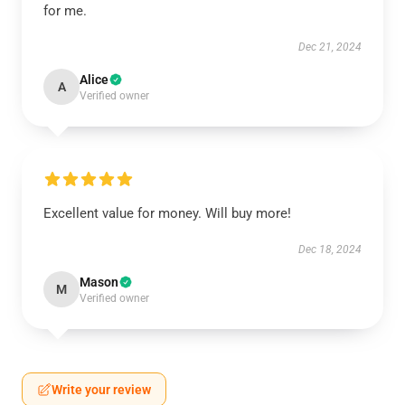
for me.
Dec 21, 2024
Alice
A
Verified owner
Excellent value for money. Will buy more!
Dec 18, 2024
Mason
M
Verified owner
Write your review