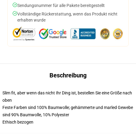
Sendungsnummer für alle Pakete bereitgestellt
Vollständige Rückerstattung, wenn das Produkt nicht
erhalten wurde
Beschreibung
Slim fit, aber wenn das nicht Ihr Ding ist, bestellen Sie eine Größe nach
oben
Feste Farben sind 100% Baumwolle; gehämmerte und marled Gewebe
sind 90% Baumwolle, 10% Polyester
Ethisch bezogen