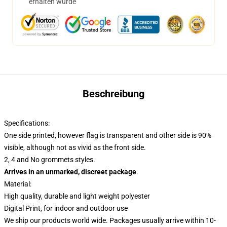
erhalten wurde
Beschreibung
Specifications:
One side printed, however flag is transparent and other side is 90%
visible, although not as vivid as the front side.
2, 4 and No grommets styles.
Arrives in an unmarked, discreet package
.
Material:
High quality, durable and light weight polyester
Digital Print, for indoor and outdoor use
We ship our products world wide.
Packages usually arrive within 10-