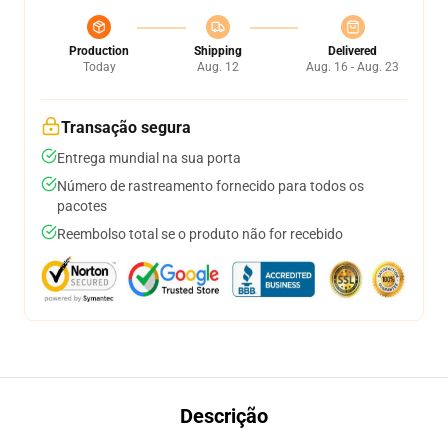
Production
Shipping
Delivered
Today
Aug. 12
Aug. 16 - Aug. 23
Transação segura
Entrega mundial na sua porta
Número de rastreamento fornecido para todos os
pacotes
Reembolso total se o produto não for recebido
Descrição