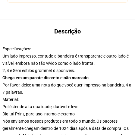
Descrição
Especificações:
Um lado impresso, contudo a bandeira é transparente e outro lado é
visível, embora não tão vívido como o lado frontal.
2, 4 e Sem estilos grommet disponíveis.
Chega em um pacote discreto e não marcado.
Por favor, deixe uma nota do que você quer impresso na bandeira, 4 a
7 palavras.
Material:
Poliéster de alta qualidade, durável e leve
Digital Print, para uso interno e externo
Nós enviamos nossos produtos em todo o mundo.
Os pacotes
geralmente chegam dentro de 1024 dias após a data de compra. Os