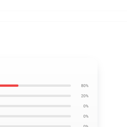
80%
20%
0%
0%
0%