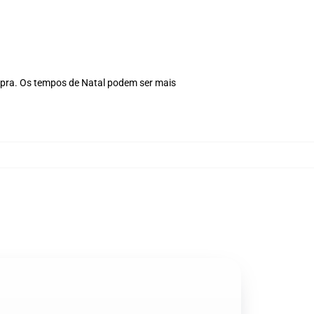
pra. Os tempos de Natal podem ser mais