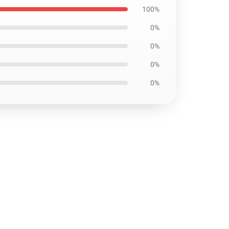
100%
0%
0%
0%
0%