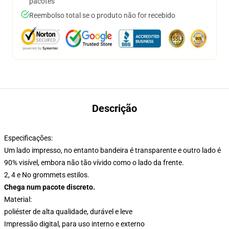
pacotes
Reembolso total se o produto não for recebido
Descrição
Especificações:
Um lado impresso, no entanto bandeira é transparente e outro lado é
90% visível, embora não tão vívido como o lado da frente.
2, 4 e No grommets estilos.
Chega num pacote discreto.
Material:
poliéster de alta qualidade, durável e leve
Impressão digital, para uso interno e externo