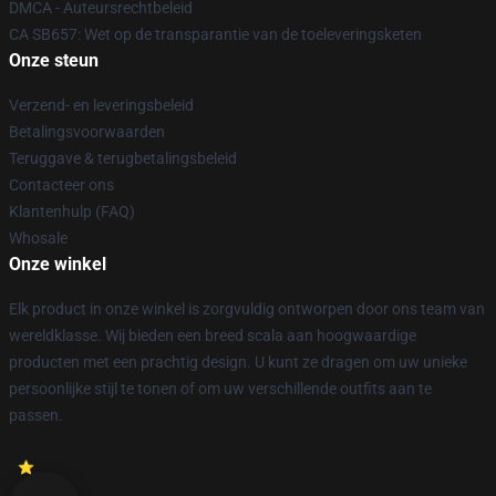
DMCA - Auteursrechtbeleid
CA SB657: Wet op de transparantie van de toeleveringsketen
Onze steun
Verzend- en leveringsbeleid
Betalingsvoorwaarden
Teruggave & terugbetalingsbeleid
Contacteer ons
Klantenhulp (FAQ)
Whosale
Onze winkel
Elk product in onze winkel is zorgvuldig ontworpen door ons team van
wereldklasse. Wij bieden een breed scala aan hoogwaardige
producten met een prachtig design. U kunt ze dragen om uw unieke
persoonlijke stijl te tonen of om uw verschillende outfits aan te
passen.