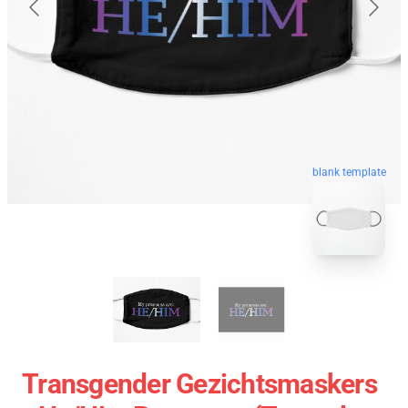
blank template
Transgender Gezichtsmaskers