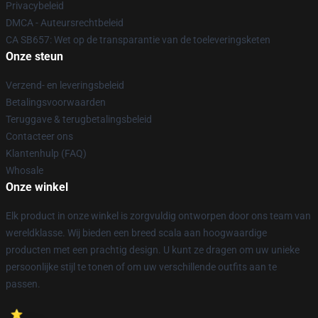
Privacybeleid
DMCA - Auteursrechtbeleid
CA SB657: Wet op de transparantie van de toeleveringsketen
Onze steun
Verzend- en leveringsbeleid
Betalingsvoorwaarden
Teruggave & terugbetalingsbeleid
Contacteer ons
Klantenhulp (FAQ)
Whosale
Onze winkel
Elk product in onze winkel is zorgvuldig ontworpen door ons team van
wereldklasse. Wij bieden een breed scala aan hoogwaardige
producten met een prachtig design. U kunt ze dragen om uw unieke
persoonlijke stijl te tonen of om uw verschillende outfits aan te
passen.