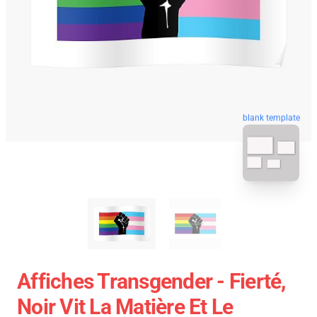
blank template
Affiches Transgender - Fierté,
Noir Vit La Matière Et Le