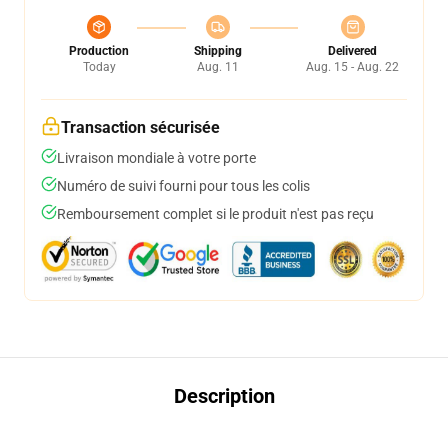
Production
Shipping
Delivered
Today
Aug. 11
Aug. 15 - Aug. 22
Transaction sécurisée
Livraison mondiale à votre porte
Numéro de suivi fourni pour tous les colis
Remboursement complet si le produit n'est pas reçu
Description