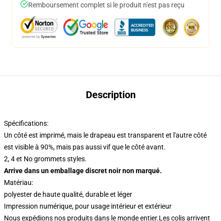
Remboursement complet si le produit n'est pas reçu
Description
Spécifications:
Un côté est imprimé, mais le drapeau est transparent et l'autre côté
est visible à 90%, mais pas aussi vif que le côté avant.
2, 4 et No grommets styles.
Arrive dans un emballage discret noir non marqué.
Matériau:
polyester de haute qualité, durable et léger
Impression numérique, pour usage intérieur et extérieur
Nous expédions nos produits dans le monde entier.
Les colis arrivent