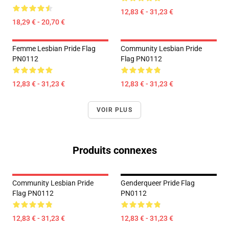
12,83 € - 31,23 €
18,29 € - 20,70 €
Femme Lesbian Pride Flag
Community Lesbian Pride
PN0112
Flag PN0112
12,83 € - 31,23 €
12,83 € - 31,23 €
VOIR PLUS
Produits connexes
Community Lesbian Pride
Genderqueer Pride Flag
Flag PN0112
PN0112
12,83 € - 31,23 €
12,83 € - 31,23 €