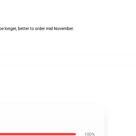
e longer, better to order mid November.
100%