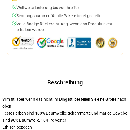
Weltweite Lieferung bis vor Ihre Tür
Sendungsnummer für alle Pakete bereitgestellt
Vollständige Rückerstattung, wenn das Produkt nicht
erhalten wurde
Beschreibung
Slim fit, aber wenn das nicht Ihr Ding ist, bestellen Sie eine Größe nach
oben
Feste Farben sind 100% Baumwolle; gehämmerte und marled Gewebe
sind 90% Baumwolle, 10% Polyester
Ethisch bezogen