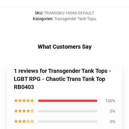
SKU
:
TRANSSKU-16566-DEFAULT
Kategorien
:
Transgender Tank Tops
,
What Customers Say
1 reviews for Transgender Tank Tops -
LGBT RPG - Chaotic Trans Tank Top
RB0403
★★★★★
100%
★★★★☆
0%
★★★☆☆
0%