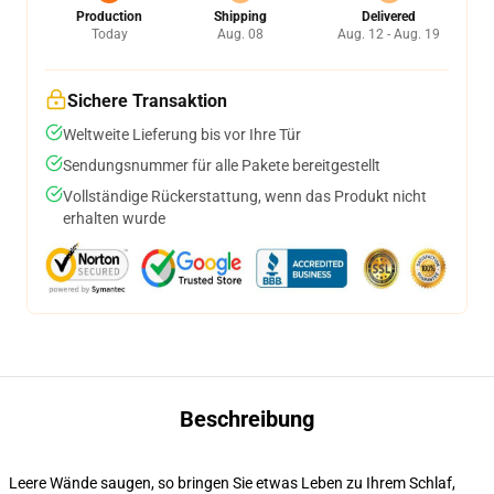
Production
Shipping
Delivered
Today
Aug. 08
Aug. 12 - Aug. 19
Sichere Transaktion
Weltweite Lieferung bis vor Ihre Tür
Sendungsnummer für alle Pakete bereitgestellt
Vollständige Rückerstattung, wenn das Produkt nicht
erhalten wurde
Beschreibung
Leere Wände saugen, so bringen Sie etwas Leben zu Ihrem Schlaf,