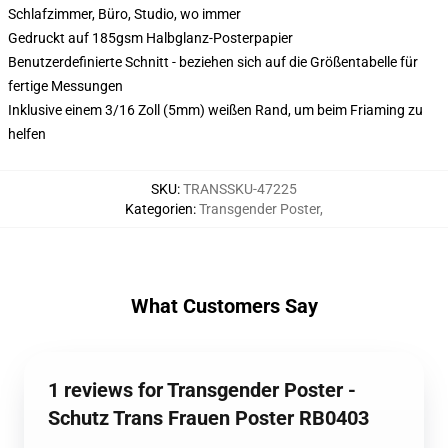
Schlafzimmer, Büro, Studio, wo immer
Gedruckt auf 185gsm Halbglanz-Posterpapier
Benutzerdefinierte Schnitt - beziehen sich auf die Größentabelle für
fertige Messungen
Inklusive einem 3/16 Zoll (5mm) weißen Rand, um beim Friaming zu
helfen
SKU
:
TRANSSKU-47225
Kategorien
:
Transgender Poster
,
What Customers Say
1 reviews for Transgender Poster -
Schutz Trans Frauen Poster RB0403