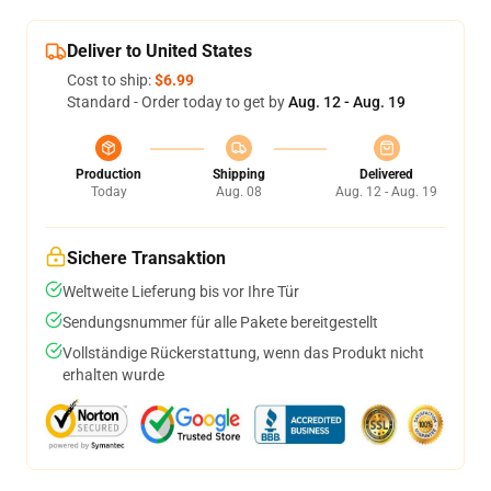
Deliver to United States
Cost to ship:
$6.99
Standard - Order today to get by
Aug. 12 - Aug. 19
Production
Shipping
Delivered
Today
Aug. 08
Aug. 12 - Aug. 19
Sichere Transaktion
Weltweite Lieferung bis vor Ihre Tür
Sendungsnummer für alle Pakete bereitgestellt
Vollständige Rückerstattung, wenn das Produkt nicht
erhalten wurde