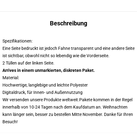
Beschreibung
Spezifikationen:
Eine Seite bedruckt ist jedoch Fahne transparent und eine andere Seite
ist sichtbar, obwohl nicht so lebendig wie die Vorderseite.
2 Tüllen auf der linken Seite.
Arrives in einem unmarkierten, diskreten Paket.
Material:
Hochwertige, langlebige und leichte Polyester
Digitaldruck, für Innen- und Außennutzung
Wir versenden unsere Produkte weltweit.
Pakete kommen in der Regel
innerhalb von 10-24 Tagen nach dem Kaufdatum an. Weihnachten
kann länger sein, besser zu bestellen Mitte November. Danke für Ihren
Besuch!